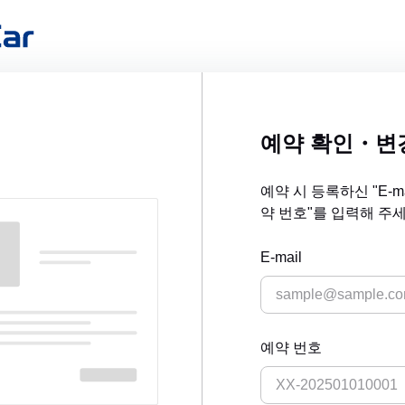
예약 확인・변
예약 시 등록하신 "E-m
약 번호"를 입력해 주세
E-mail
예약 번호