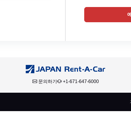
문의하기
+1-671-647-6000