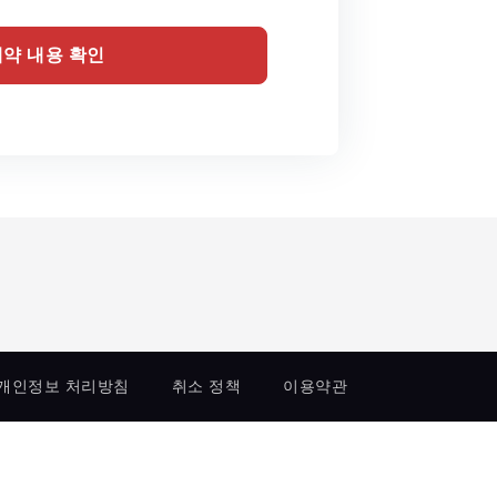
예약 내용 확인
개인정보 처리방침
취소 정책
이용약관