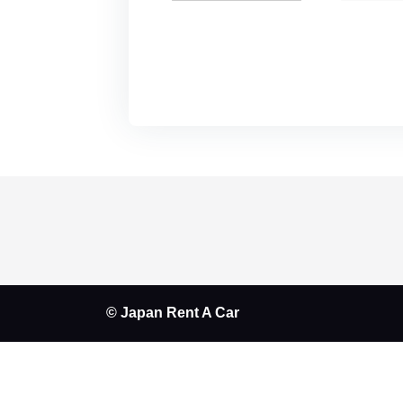
© Japan Rent A Car