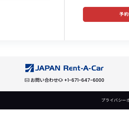
予約
お問い合わせ
+1-671-647-6000
プライバシー