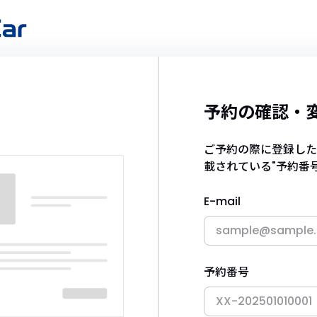
予約の確認・
ご予約の際に登録した"
載されている"予約番
E-mail
予約番号