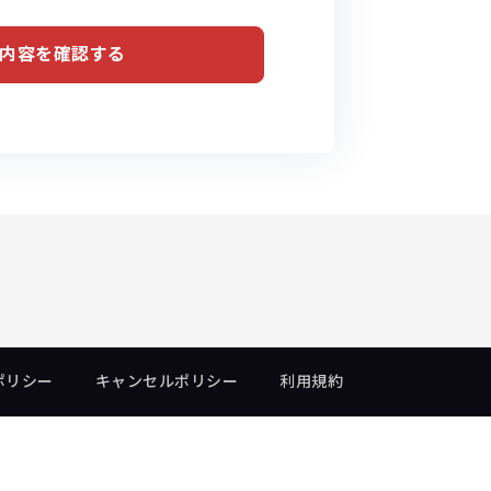
内容を確認する
ポリシー
キャンセルポリシー
利用規約