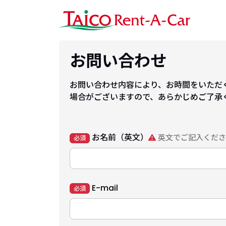
お問い合わせ
お問い合わせ内容により、お時間をいただ
場合がございますので、あらかじめご了承
お名前（英文）
英文でご記入くださ
必須
E-mail
必須