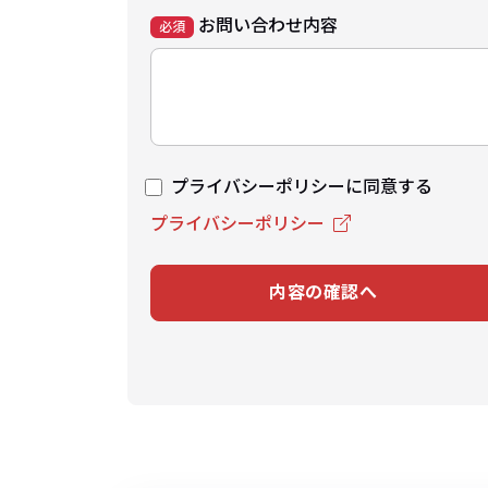
お問い合わせ内容
必須
プライバシーポリシーに同意する
プライバシーポリシー
内容の確認へ