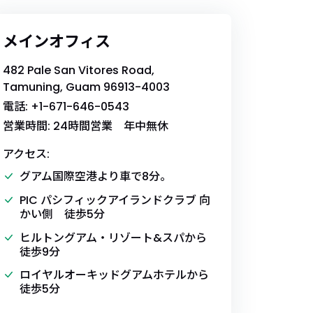
メインオフィス
482 Pale San Vitores Road,
Tamuning, Guam 96913-4003
電話: +1-671-646-0543
営業時間: 24時間営業 年中無休
アクセス:
グアム国際空港より車で8分。
PIC パシフィックアイランドクラブ 向
かい側 徒歩5分
ヒルトングアム・リゾート&スパから
徒歩9分
ロイヤルオーキッドグアムホテルから
徒歩5分